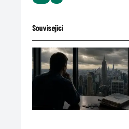
Související