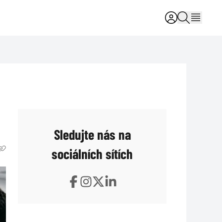
Sledujte nás na
sociálních sítích