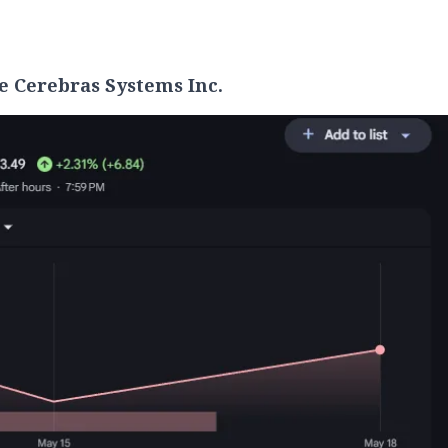
e Cerebras Systems Inc.