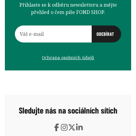
Přihlaste se k odběru newsletteru a mějte
přehled o čem píše FOND SHOP.
Ochrana osobních údajů
Sledujte nás na sociálních sítích