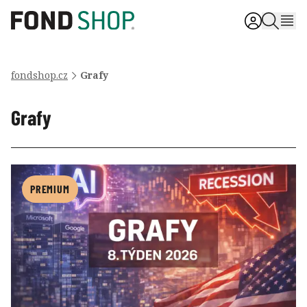
fondshop.cz
Grafy
Grafy
PREMIUM