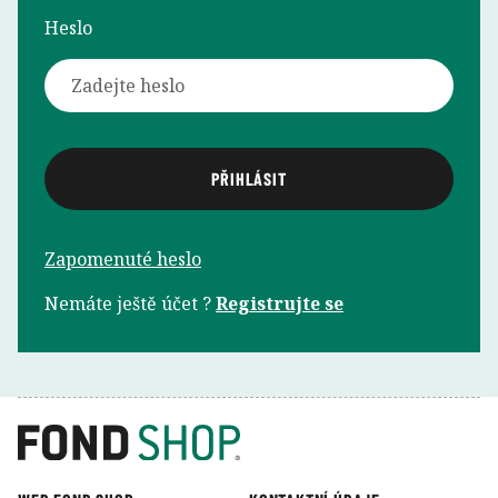
Heslo
Zapomenuté heslo
Nemáte ještě účet ?
Registrujte se