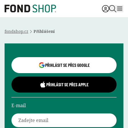
fondshop.cz
Přihlášení
Přihlášení uživatele
PŘIHLÁSIT SE PŘES GOOGLE
PŘIHLÁSIT SE PŘES APPLE
E-mail