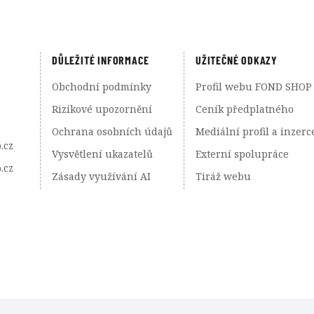
DŮLEŽITÉ INFORMACE
UŽITEČNÉ ODKAZY
Obchodní podmínky
Profil webu FOND SHOP
Rizikové upozornění
Ceník předplatného
Ochrana osobních údajů
Mediální profil a inzerc
.cz
Vysvětlení ukazatelů
Externí spolupráce
.cz
Zásady využívání AI
Tiráž webu