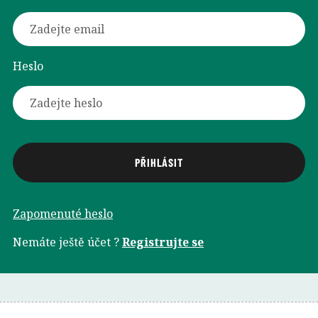
Heslo
Zapomenuté heslo
Nemáte ještě účet ?
Registrujte se