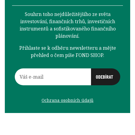
Souhrn toho nejdůležitějšího ze světa
investování, finančních trhů, investičních
instrumentů a sofistikovaného finančního
plánování.
Přihlaste se k odběru newsletteru a mějte
přehled o čem píše FOND SHOP.
Ochrana osobních údajů