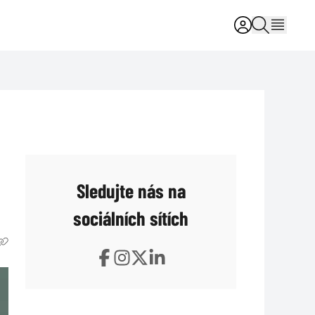
Sledujte nás na
sociálních sítích