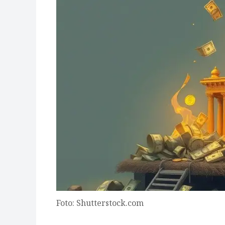
Foto: Shutterstock.com