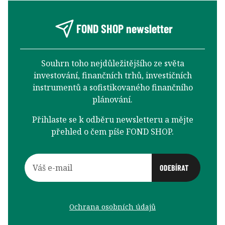
FOND SHOP newsletter
Souhrn toho nejdůležitějšího ze světa
investování, finančních trhů, investičních
instrumentů a sofistikovaného finančního
plánování.
Přihlaste se k odběru newsletteru a mějte
přehled o čem píše FOND SHOP.
Ochrana osobních údajů