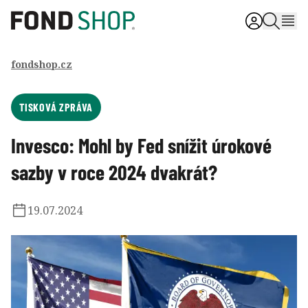
fondshop.cz
TISKOVÁ ZPRÁVA
Invesco: Mohl by Fed snížit úrokové
sazby v roce 2024 dvakrát?
19.07.2024