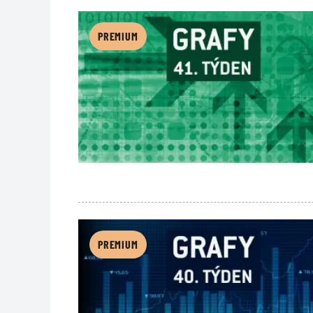
PREMIUM
PREMIUM