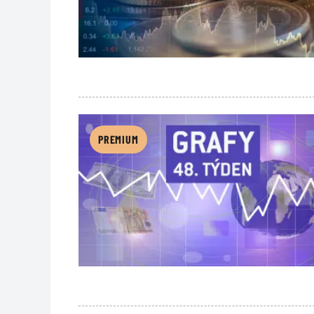
PREMIUM