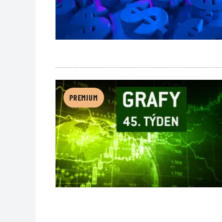
PREMIUM