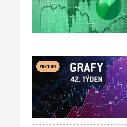
PREMIUM