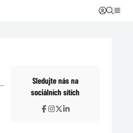
Sledujte nás na
sociálních sítích