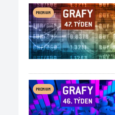
PREMIUM
PREMIUM