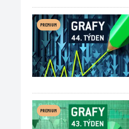
PREMIUM
PREMIUM