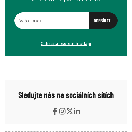
Ochrana osobních údajů
Sledujte nás na sociálních sítích