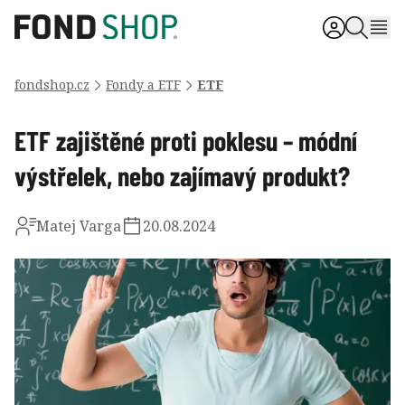
fondshop.cz
Fondy a ETF
ETF
ETF zajištěné proti poklesu – módní
výstřelek, nebo zajímavý produkt?
Matej Varga
20.08.2024