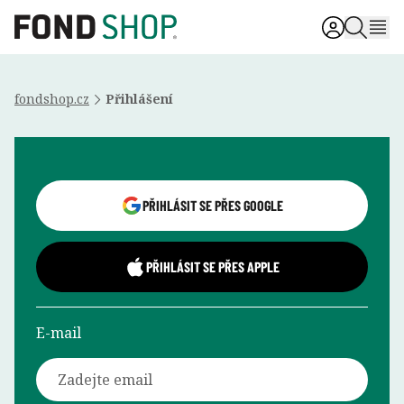
fondshop.cz
Přihlášení
Přihlášení uživatele
PŘIHLÁSIT SE PŘES GOOGLE
PŘIHLÁSIT SE PŘES APPLE
E-mail