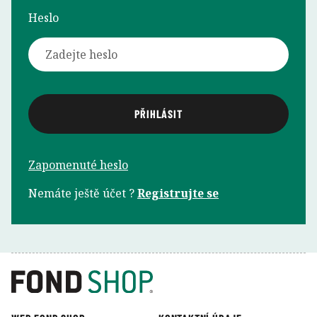
Heslo
Zapomenuté heslo
Nemáte ještě účet ?
Registrujte se