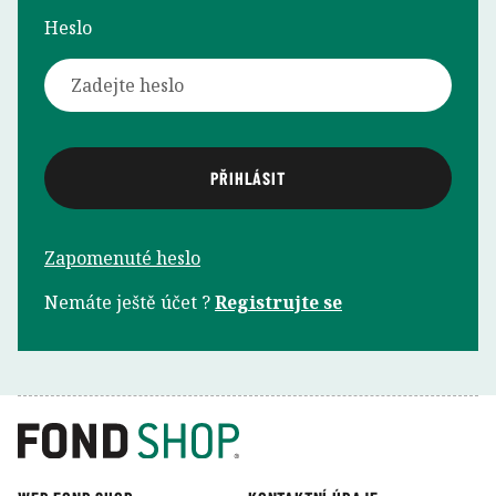
Heslo
Zapomenuté heslo
Nemáte ještě účet ?
Registrujte se