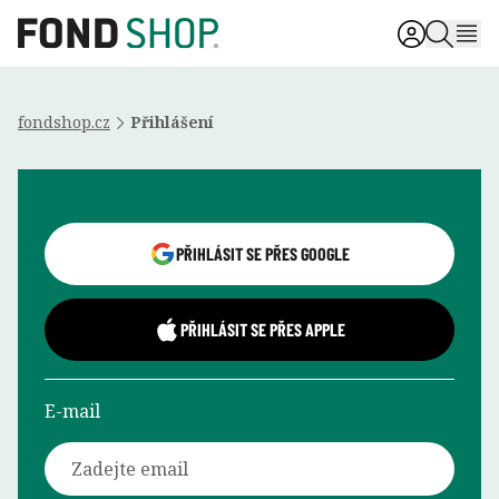
fondshop.cz
Přihlášení
Přihlášení uživatele
PŘIHLÁSIT SE PŘES GOOGLE
PŘIHLÁSIT SE PŘES APPLE
E-mail