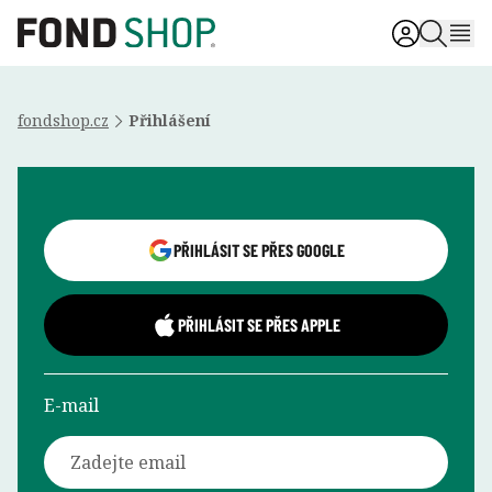
fondshop.cz
Přihlášení
Přihlášení uživatele
PŘIHLÁSIT SE PŘES GOOGLE
PŘIHLÁSIT SE PŘES APPLE
E-mail