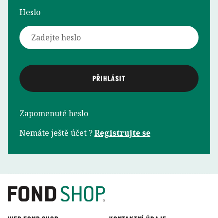
Heslo
Zapomenuté heslo
Nemáte ještě účet ?
Registrujte se