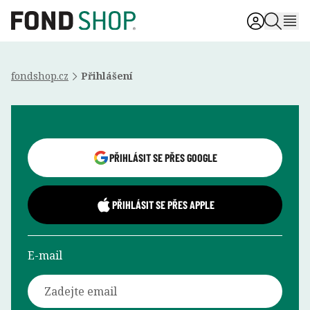
fondshop.cz
Přihlášení
Přihlášení uživatele
PŘIHLÁSIT SE PŘES GOOGLE
PŘIHLÁSIT SE PŘES APPLE
E-mail