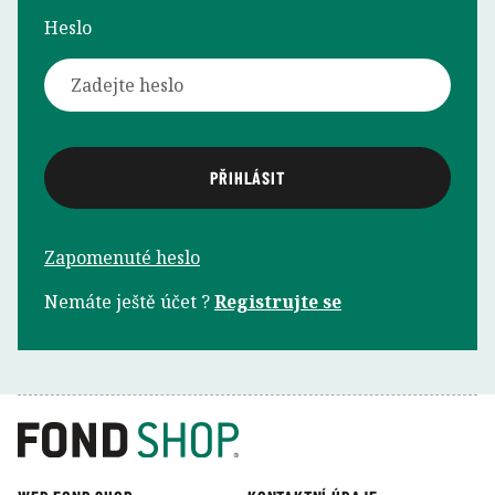
Heslo
Zapomenuté heslo
Nemáte ještě účet ?
Registrujte se