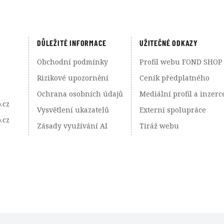
DŮLEŽITÉ INFORMACE
UŽITEČNÉ ODKAZY
Obchodní podmínky
Profil webu FOND SHOP
Rizikové upozornění
Ceník předplatného
Ochrana osobních údajů
Mediální profil a inzerc
.cz
Vysvětlení ukazatelů
Externí spolupráce
.cz
Zásady využívání AI
Tiráž webu