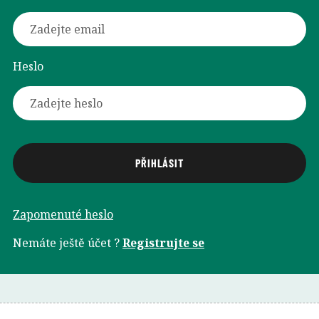
Heslo
Zapomenuté heslo
Nemáte ještě účet ?
Registrujte se