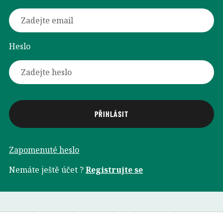
Heslo
Zapomenuté heslo
Nemáte ještě účet ?
Registrujte se