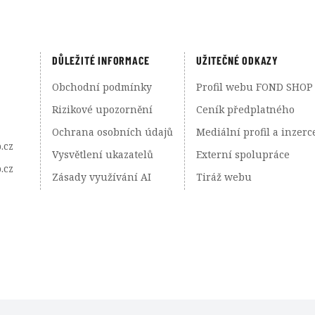
DŮLEŽITÉ INFORMACE
UŽITEČNÉ ODKAZY
Obchodní podmínky
Profil webu FOND SHOP
Rizikové upozornění
Ceník předplatného
Ochrana osobních údajů
Mediální profil a inzerc
.cz
Vysvětlení ukazatelů
Externí spolupráce
.cz
Zásady využívání AI
Tiráž webu