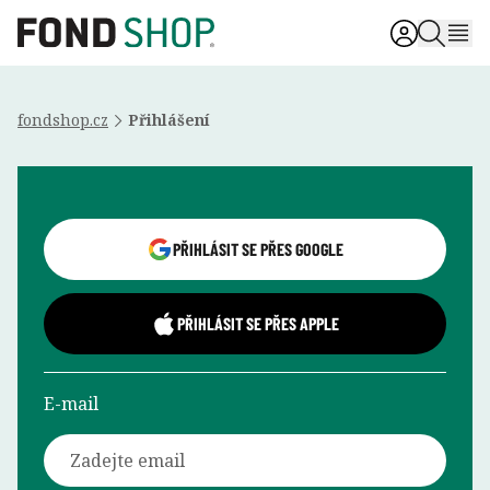
fondshop.cz
Přihlášení
Přihlášení uživatele
PŘIHLÁSIT SE PŘES GOOGLE
PŘIHLÁSIT SE PŘES APPLE
E-mail