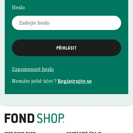
Heslo
Zapomenuté heslo
Nemáte ještě účet ?
Registrujte se