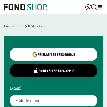
fondshop.cz
Přihlášení
Přihlášení uživatele
PŘIHLÁSIT SE PŘES GOOGLE
PŘIHLÁSIT SE PŘES APPLE
E-mail