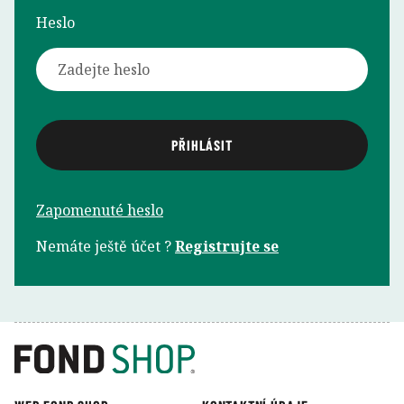
Heslo
Zapomenuté heslo
Nemáte ještě účet ?
Registrujte se