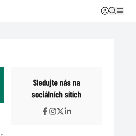
Sledujte nás na
sociálních sítích