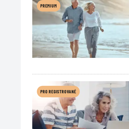
PREMIUM
PRO REGISTROVANÉ