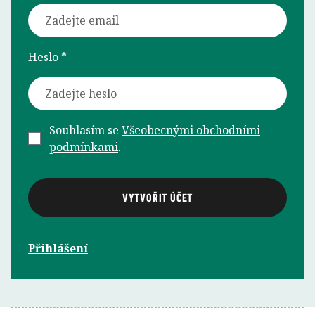
Heslo *
Souhlasím se
Všeobecnými obchodními
podmínkami
.
Přihlášení