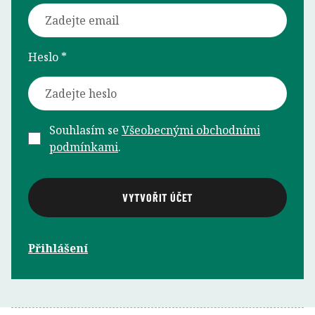
Heslo *
Souhlasím se
Všeobecnými obchodními
podmínkami
.
Přihlášení