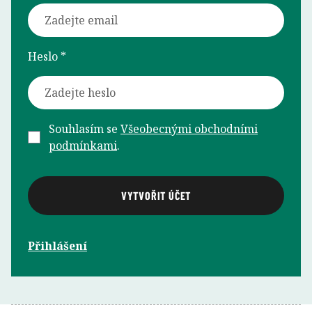
Heslo *
Souhlasím se
Všeobecnými obchodními
podmínkami
.
Přihlášení