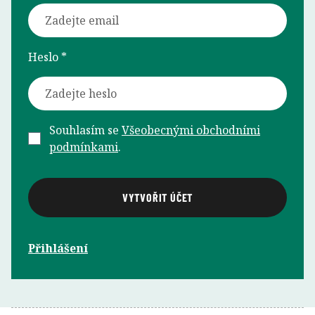
Heslo *
Souhlasím se
Všeobecnými obchodními
podmínkami
.
Přihlášení