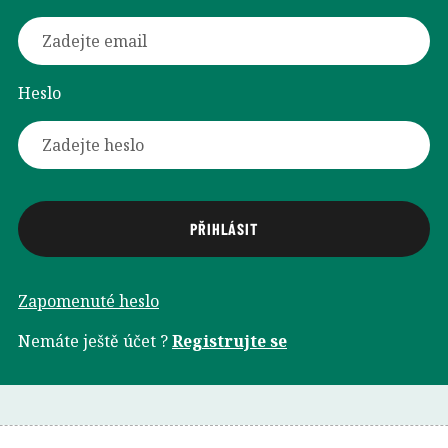
Heslo
Zapomenuté heslo
Nemáte ještě účet ?
Registrujte se