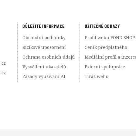
DŮLEŽITÉ INFORMACE
UŽITEČNÉ ODKAZY
Obchodní podmínky
Profil webu FOND SHOP
Rizikové upozornění
Ceník předplatného
Ochrana osobních údajů
Mediální profil a inzerc
.cz
Vysvětlení ukazatelů
Externí spolupráce
.cz
Zásady využívání AI
Tiráž webu