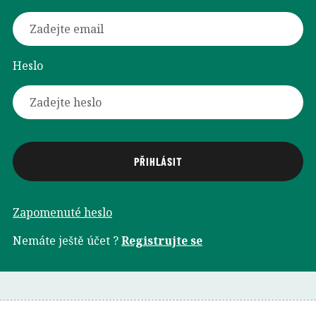
Heslo
Zapomenuté heslo
Nemáte ještě účet ?
Registrujte se