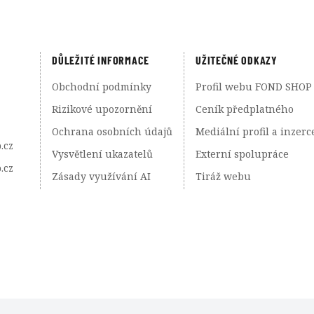
DŮLEŽITÉ INFORMACE
UŽITEČNÉ ODKAZY
Obchodní podmínky
Profil webu FOND SHOP
Rizikové upozornění
Ceník předplatného
Ochrana osobních údajů
Mediální profil a inzerc
.cz
Vysvětlení ukazatelů
Externí spolupráce
.cz
Zásady využívání AI
Tiráž webu