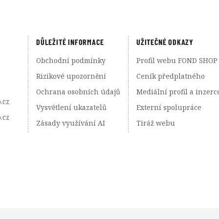
DŮLEŽITÉ INFORMACE
UŽITEČNÉ ODKAZY
Obchodní podmínky
Profil webu FOND SHOP
Rizikové upozornění
Ceník předplatného
Ochrana osobních údajů
Mediální profil a inzerc
.cz
Vysvětlení ukazatelů
Externí spolupráce
.cz
Zásady využívání AI
Tiráž webu