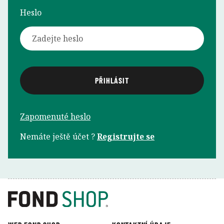
Heslo
Zapomenuté heslo
Nemáte ještě účet ?
Registrujte se