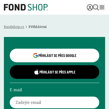
fondshop.cz
Přihlášení
Přihlášení uživatele
PŘIHLÁSIT SE PŘES GOOGLE
PŘIHLÁSIT SE PŘES APPLE
E-mail