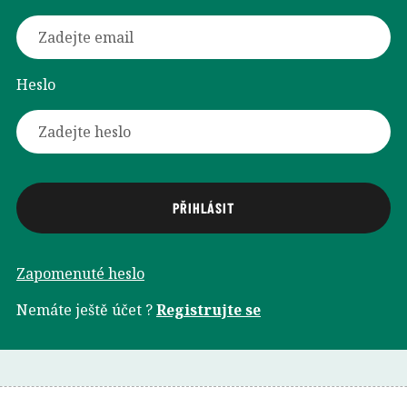
Heslo
Zapomenuté heslo
Nemáte ještě účet ?
Registrujte se