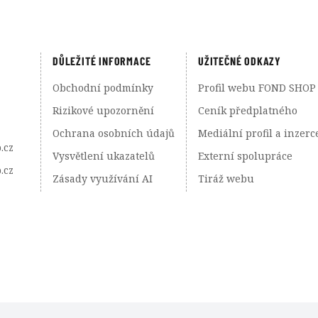
DŮLEŽITÉ INFORMACE
UŽITEČNÉ ODKAZY
Obchodní podmínky
Profil webu FOND SHOP
Rizikové upozornění
Ceník předplatného
Ochrana osobních údajů
Mediální profil a inzerc
.cz
Vysvětlení ukazatelů
Externí spolupráce
.cz
Zásady využívání AI
Tiráž webu