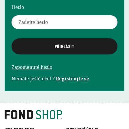
Heslo
Zapomenuté heslo
Nemáte ještě účet ?
Registrujte se