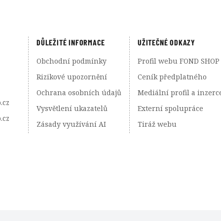
DŮLEŽITÉ INFORMACE
UŽITEČNÉ ODKAZY
Obchodní podmínky
Profil webu FOND SHOP
Rizikové upozornění
Ceník předplatného
Ochrana osobních údajů
Mediální profil a inzerc
.cz
Vysvětlení ukazatelů
Externí spolupráce
.cz
Zásady využívání AI
Tiráž webu