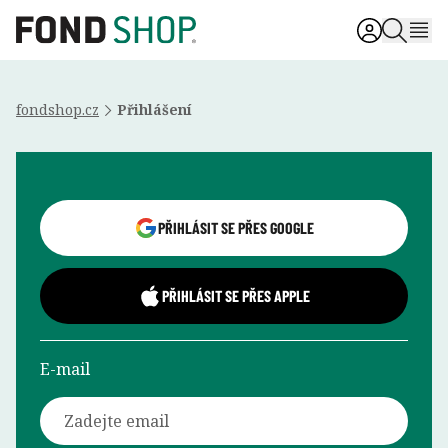
fondshop.cz
Přihlášení
Přihlášení uživatele
PŘIHLÁSIT SE PŘES GOOGLE
PŘIHLÁSIT SE PŘES APPLE
E-mail