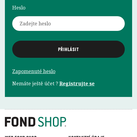
Heslo
Zapomenuté heslo
Nemáte ještě účet ?
Registrujte se