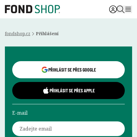
fondshop.cz
Přihlášení
Přihlášení uživatele
PŘIHLÁSIT SE PŘES GOOGLE
PŘIHLÁSIT SE PŘES APPLE
E-mail