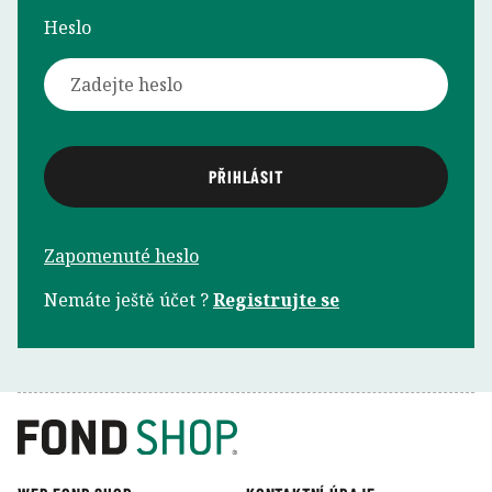
Heslo
Zapomenuté heslo
Nemáte ještě účet ?
Registrujte se