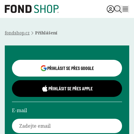
fondshop.cz
Přihlášení
Přihlášení uživatele
PŘIHLÁSIT SE PŘES GOOGLE
PŘIHLÁSIT SE PŘES APPLE
E-mail