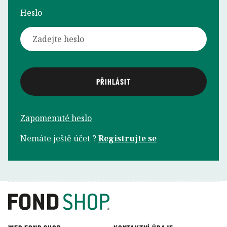
Heslo
Zapomenuté heslo
Nemáte ještě účet ?
Registrujte se